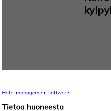
kylpy
Hotel management software
Tietoa huoneesta